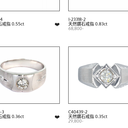
-4
I-23318-2
❤️
指 0.55ct
天然鑽石戒指 0.83ct
-
68,800-
-3
C40439-2
❤️
指 0.36ct
天然鑽石戒指 0.35ct
29,800-