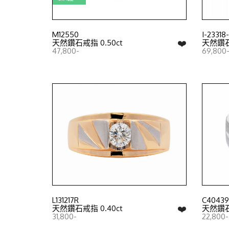
M12550
I-23318
❤️
天然鑽石戒指 0.50ct
天然鑽石戒
47,800-
69,800
L131217R
C40439
❤️
天然鑽石戒指 0.40ct
天然鑽石戒
31,800-
22,800-