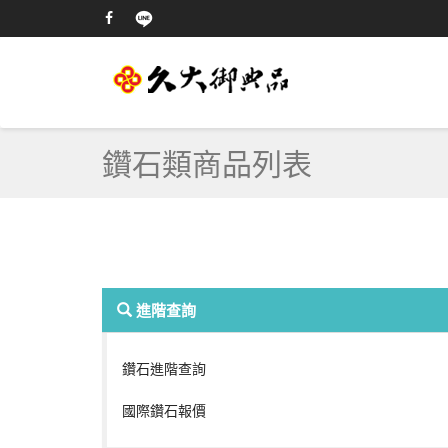
鑽石類商品列表
進階查詢
鑽石進階查詢
國際鑽石報價