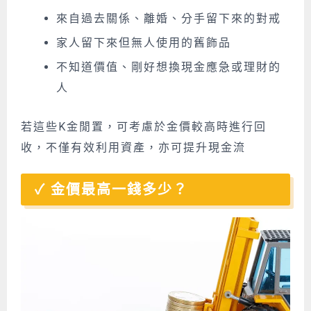
來自過去關係、離婚、分手留下來的對戒
家人留下來但無人使用的舊飾品
不知道價值、剛好想換現金應急或理財的
人
若這些K金閒置，可考慮於金價較高時進行回
收，不僅有效利用資產，亦可提升現金流
金價最高一錢多少？