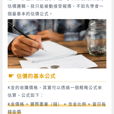
估價邏輯，就只能被動接受報價，不如先學會一
個最基本的估價公式。
估價的基本公式
K金的收購價格，其實可以透過一個概略公式來
估算，公式如下：
K金價格 = 實際重量（錢） × 含金比例 × 當日每
錢金價