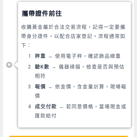
攜帶證件前往
收購黃金屬於合法交易流程，記得一定要攜
帶身分證件，以配合店家登記。流程通常如
下：
秤重
→ 使用電子秤，確認飾品總重
驗K數
→ 儀器掃描，檢查是否與預估
相符
報價
→ 依金價、含金量計算，現場報
價
成交付款
→ 若同意價格，當場現金或
匯款給付