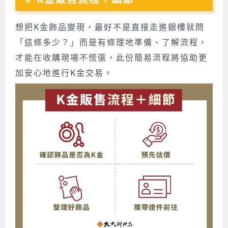
想把K金飾品變現，最好不是直接走進銀樓就問
「這條多少？」而是有條理地準備、了解流程，
才能在收購現場不慌張，
此份簡易流程將協助更
加安心地進行K金交易。