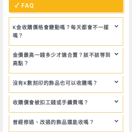
FAQ
K金收購價格會變動嗎？每天都會不一樣
嗎？
金價最高一錢多少才適合賣？該不該等到
高點？
沒有K數刻印的飾品也可以收購嗎？
收購價會被扣工錢或手續費嗎？
曾經修過、改過的飾品還能收嗎？