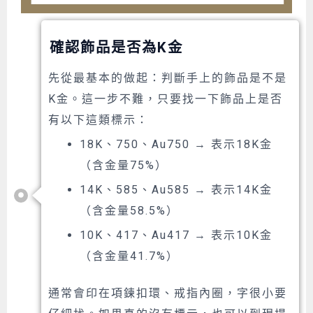
確認飾品是否為K金
先從最基本的做起：判斷手上的飾品是不是
K金。這一步不難，只要找一下飾品上是否
有以下這類標示：
18K、750、Au750 → 表示18K金
（含金量75%）
14K、585、Au585 → 表示14K金
（含金量58.5%）
10K、417、Au417 → 表示10K金
（含金量41.7%）
通常會印在項鍊扣環、戒指內圈，字很小要