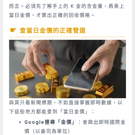
而言。必須先了解手上的 K 金的含金量，再乘上
當日金價，才算出正確的回收價格。
查當日金價的正確管道
與其只看新聞標題，不如直接掌握即時數據，以
下這些地方都能查到「當日金價」：
Google搜尋「金價」
：會跳出即時國際金
價（以盎司為單位）