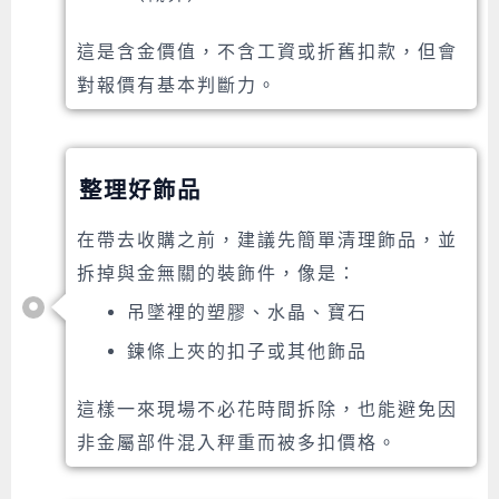
這是含金價值，不含工資或折舊扣款，但會
對報價有基本判斷力。
整理好飾品
在帶去收購之前，建議先簡單清理飾品，並
拆掉與金無關的裝飾件，像是：
吊墜裡的塑膠、水晶、寶石
鍊條上夾的扣子或其他飾品
這樣一來現場不必花時間拆除，也能避免因
非金屬部件混入秤重而被多扣價格。