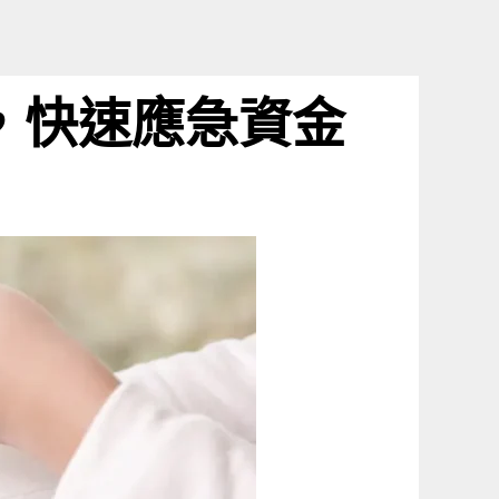
，快速應急資金