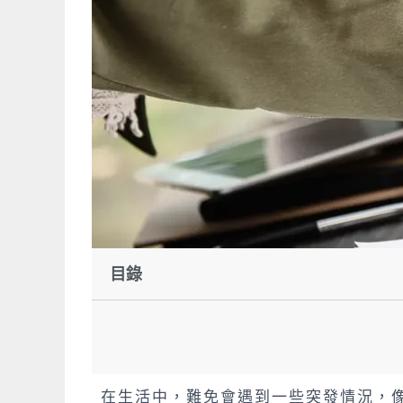
目錄
在生活中，難免會遇到一些突發情況，