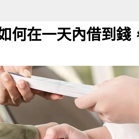
如何在一天內借到錢