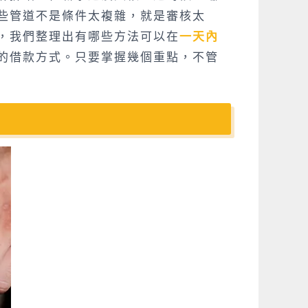
些管道不是條件太複雜，就是審核太
，我們整理出有哪些方法可以在
一天內
的借款方式。只要掌握幾個重點，不管