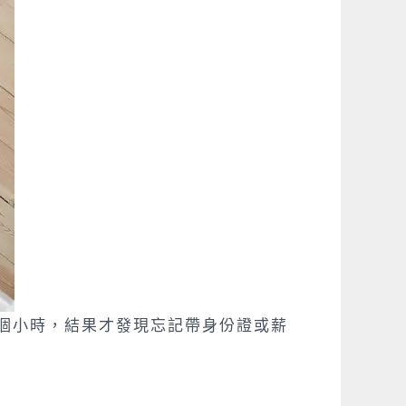
個小時，結果才發現忘記帶身份證或薪