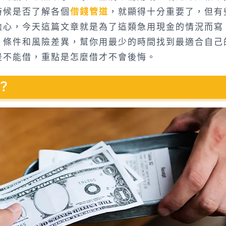
時候是否了解各個
借錢管道
，就顯得十分重要了，但有
擔心，今天這篇文章就是為了這類急用現金的情況而寫
、條件和風險差異，幫你用最少的時間找到最適合自己
是不能借，重點是怎麼借才不會後悔。
？