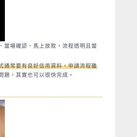
、當場確認、馬上放款，流程透明且當
式通常要有良好信用資料，申請流程雖
問題，其實也可以很快完成。